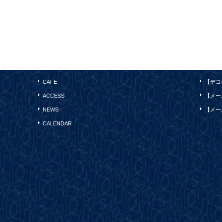
CAFE
【デコ
ACCESS
【メー
NEWS
【メー
CALENDAR