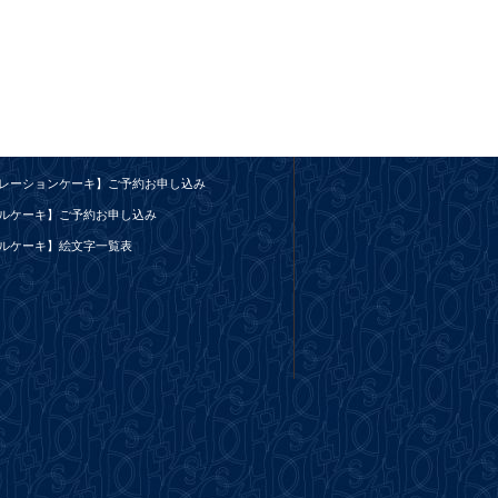
レーションケーキ】ご予約お申し込み
ルケーキ】ご予約お申し込み
ルケーキ】絵文字一覧表