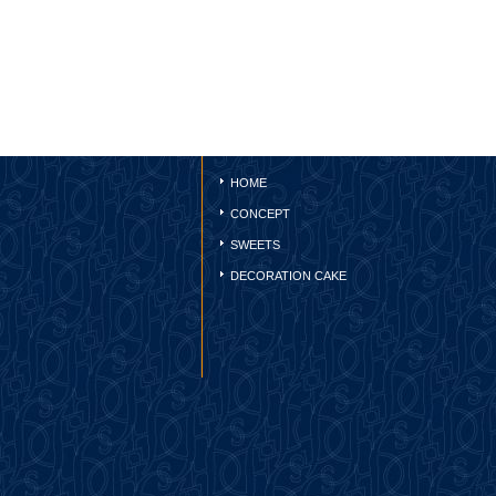
HOME
CONCEPT
SWEETS
DECORATION CAKE