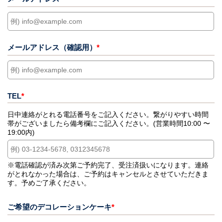
メールアドレス（確認用）
*
TEL
*
日中連絡がとれる電話番号をご記入ください。繋がりやすい時間
帯がございましたら備考欄にご記入ください。(営業時間10:00 〜
19:00内)
※電話確認が済み次第ご予約完了、受注済扱いになります。連絡
がとれなかった場合は、ご予約はキャンセルとさせていただきま
す。予めご了承ください。
ご希望のデコレーションケーキ
*