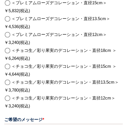
＜プレミアムローズデコレーション・直径15cm＞
￥5,832(税込)
＜プレミアムローズデコレーション・直径13.5cm＞
￥4,536(税込)
＜プレミアムローズデコレーション・直径12cm＞
￥3,240(税込)
＜チョコ生／彩り果実のデコレーション・直径18cm ＞
￥6,264(税込)
＜チョコ生／彩り果実のデコレーション・直径15cm ＞
￥4,644(税込)
＜チョコ生／彩り果実のデコレーション・直径13.5cm＞
￥3,780(税込)
＜チョコ生／彩り果実のデコレーション・直径12cm＞
￥3,240(税込)
ご希望のメッセージ
*