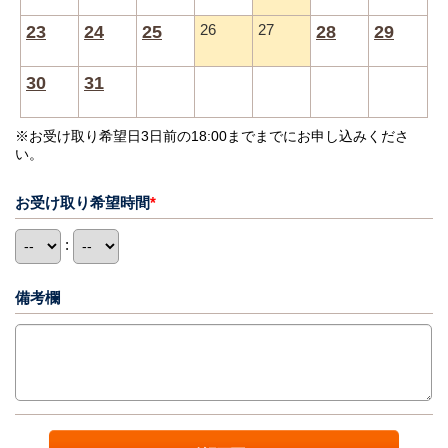
23
24
25
26
27
28
29
30
31
※お受け取り希望日3日前の18:00までまでにお申し込みくださ
い。
お受け取り希望時間
*
:
備考欄