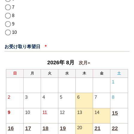
7
8
9
10
お受け取り希望日
*
2026年 8月
次月»
日
月
火
水
木
金
土
1
2
3
4
5
6
7
8
9
10
11
12
13
14
15
16
17
18
19
20
21
22