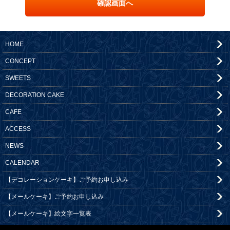
HOME
CONCEPT
SWEETS
DECORATION CAKE
CAFE
ACCESS
NEWS
CALENDAR
【デコレーションケーキ】ご予約お申し込み
【メールケーキ】ご予約お申し込み
【メールケーキ】絵文字一覧表