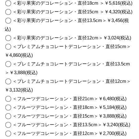
＜彩り果実のデコレーション・直径18cm ＞￥5,616(税込)
＜彩り果実のデコレーション・直径15cm ＞￥4,320(税込)
＜彩り果実のデコレーション・直径13.5cm＞￥3,456(税
込)
＜彩り果実のデコレーション・直径12cm＞￥3,024(税込)
＜プレミアムチョコレートデコレーション・直径15cm＞
￥4,860(税込)
＜プレミアムチョコレートデコレーション・直径13.5cm
＞￥3,888(税込)
＜プレミアムチョコレートデコレーション・直径12cm＞
￥3,132(税込)
＜フルーツデコレーション・直径21cm＞￥6,480(税込)
＜フルーツデコレーション・直径18cm＞￥5,184(税込)
＜フルーツデコレーション・直径15cm＞￥3,888(税込)
＜フルーツデコレーション・直径13.5cm＞￥3,240(税込)
＜フルーツデコレーション・直径12cm＞￥2,700(税込)