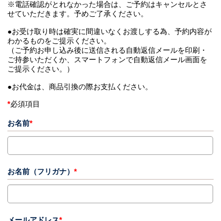
※電話確認がとれなかった場合は、ご予約はキャンセルとさ
せていただきます。予めご了承ください。
●お受け取り時は確実に間違いなくお渡しする為、予約内容が
わかるものをご提示ください。
（ご予約お申し込み後に送信される自動返信メールを印刷・
ご持参いただくか、スマートフォンで自動返信メール画面を
ご提示ください。）
●お代金は、商品引換の際お支払ください。
*
必須項目
お名前
*
お名前（フリガナ）
*
メールアドレス
*