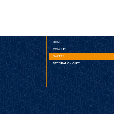
HOME
CONCEPT
SWEETS
DECORATION CAKE