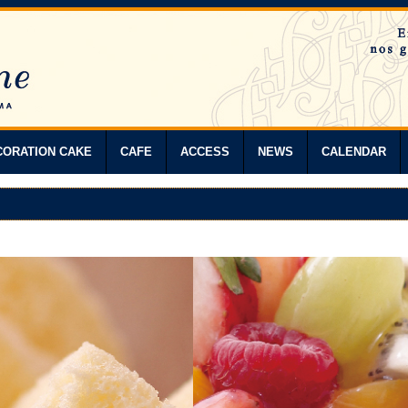
CORATION CAKE
CAFE
ACCESS
NEWS
CALENDAR