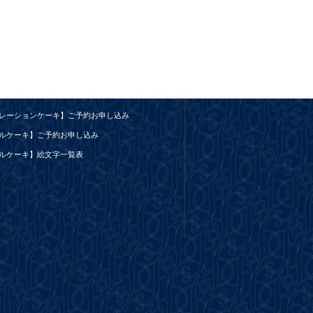
レーションケーキ】ご予約お申し込み
ルケーキ】ご予約お申し込み
ルケーキ】絵文字一覧表