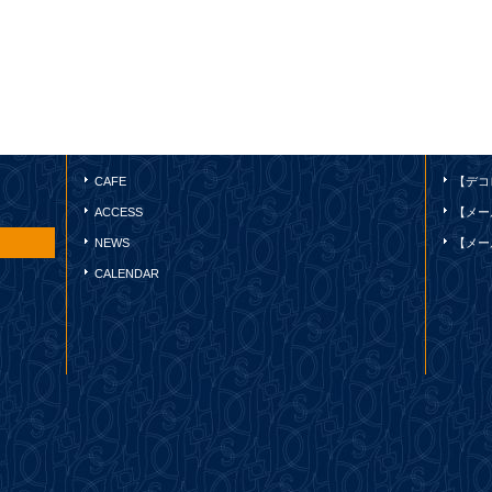
CAFE
【デコ
ACCESS
【メー
NEWS
【メー
CALENDAR